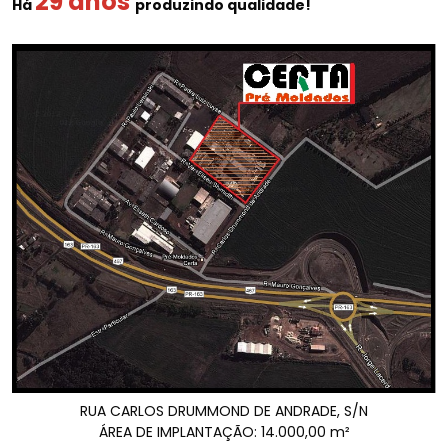
29 anos
Há
produzindo qualidade!
RUA CARLOS DRUMMOND DE ANDRADE, S/N
ÁREA DE IMPLANTAÇÃO: 14.000,00 m²