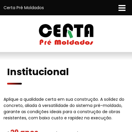
Certa Pré Moldados
Institucional
Aplique a qualidade certa em sua construção. A solidez do
concreto, aliada à versatilidade do sistema pré-moldado,
garante as condições ideais para a construção de obras
resistentes, com baixo custo e rapidez na execução.