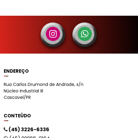
ENDEREÇO
Rua Carlos Drumond de Andrade, s/n
Núcleo Industrial III
Cascavel/PR
CONTEÚDO
(45) 3226-6336